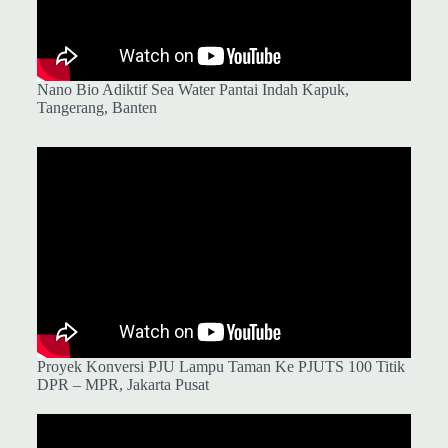
Nano Bio Adiktif Sea Water Pantai Indah Kapuk,
Tangerang, Banten
Proyek Konversi PJU Lampu Taman Ke PJUTS 100 Titik
DPR – MPR, Jakarta Pusat