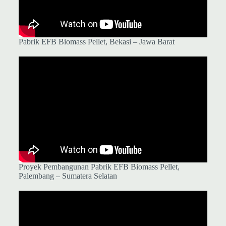
Pabrik EFB Biomass Pellet, Bekasi – Jawa Barat
Proyek Pembangunan Pabrik EFB Biomass Pellet,
Palembang – Sumatera Selatan