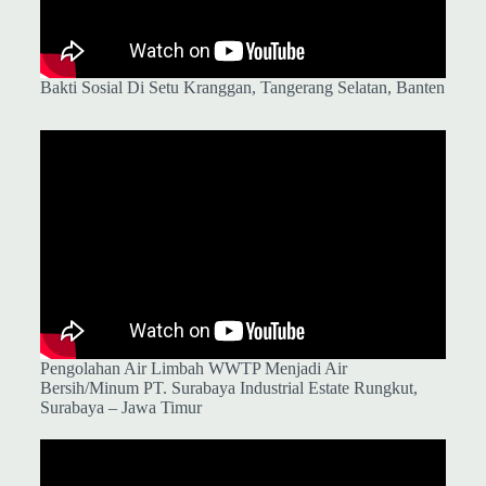
Bakti Sosial Di Setu Kranggan, Tangerang Selatan, Banten
Pengolahan Air Limbah WWTP Menjadi Air
Bersih/Minum
PT. Surabaya Industrial Estate Rungkut,
Surabaya – Jawa Timur