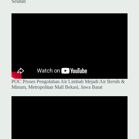
Selatan
POC Proses Pengolahan Air Limbah Mejadi Air Bersih &
Minum, Metropolitan Mall Bekasi, Jawa Barat