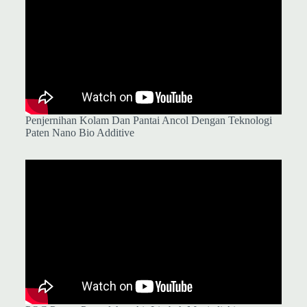
Penjernihan Kolam Dan Pantai Ancol Dengan Teknologi
Paten Nano Bio Additive