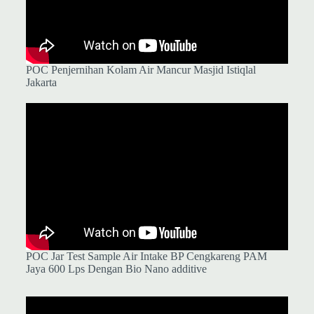
POC Penjernihan Kolam Air Mancur Masjid Istiqlal
Jakarta
POC Jar Test Sample Air Intake BP Cengkareng PAM
Jaya 600 Lps Dengan Bio Nano additive