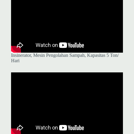
Insinerator, Mesin Pengolahan Sampah, Kapasitas 5 Ton/
Hari