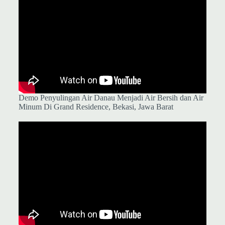
Demo Penyulingan Air Danau Menjadi Air Bersih dan Air
Minum Di Grand Residence, Bekasi, Jawa Barat